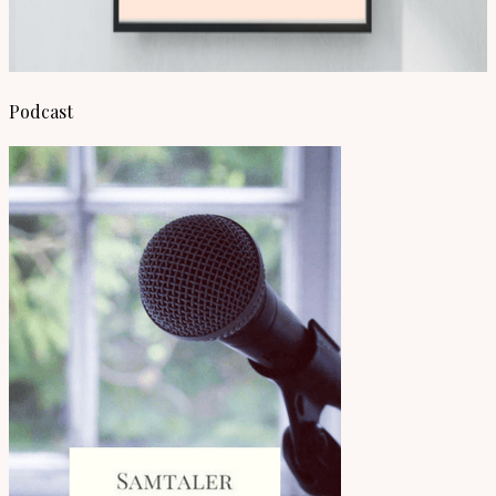
Podcast