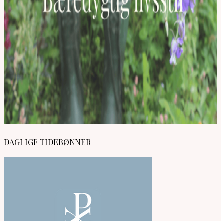
DAGLIGE TIDEBØNNER