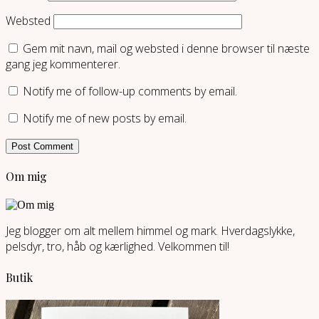
Websted
Gem mit navn, mail og websted i denne browser til næste
gang jeg kommenterer.
Notify me of follow-up comments by email.
Notify me of new posts by email.
Om mig
Jeg blogger om alt mellem himmel og mark. Hverdagslykke,
pelsdyr, tro, håb og kærlighed. Velkommen til!
Butik