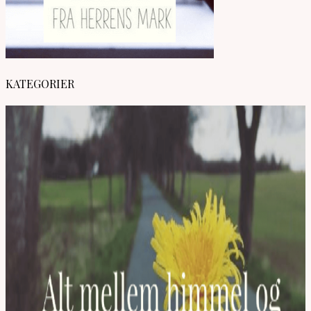
KATEGORIER