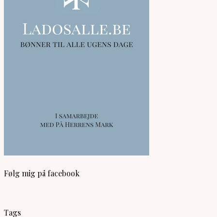
Følg mig på facebook
Tags