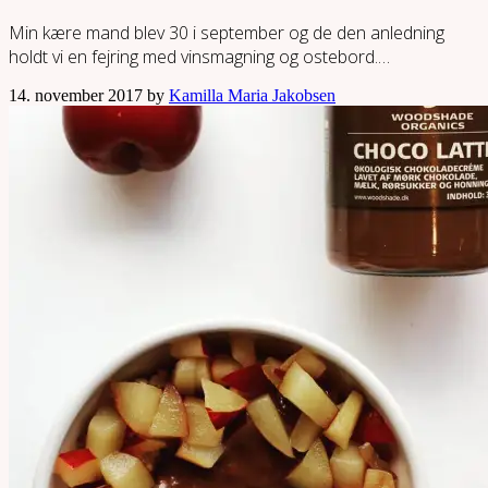
Min kære mand blev 30 i september og de den anledning
holdt vi en fejring med vinsmagning og ostebord.…
14. november 2017 by
Kamilla Maria Jakobsen