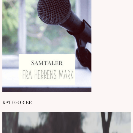
KATEGORIER