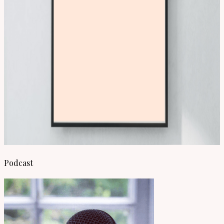
Podcast