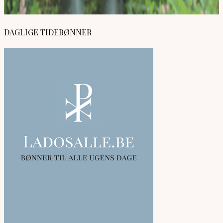
DAGLIGE TIDEBØNNER