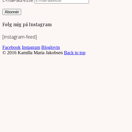
Abonnér
Følg mig på Instagram
[instagram-feed]
Facebook
Instagram
Bloglovin
© 2016 Kamilla Maria Jakobsen
Back to top