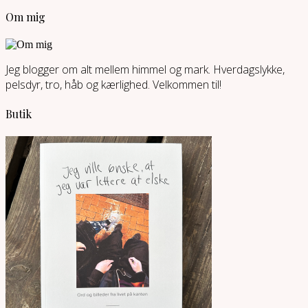
Om mig
Jeg blogger om alt mellem himmel og mark. Hverdagslykke,
pelsdyr, tro, håb og kærlighed. Velkommen til!
Butik