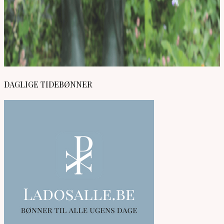
DAGLIGE TIDEBØNNER