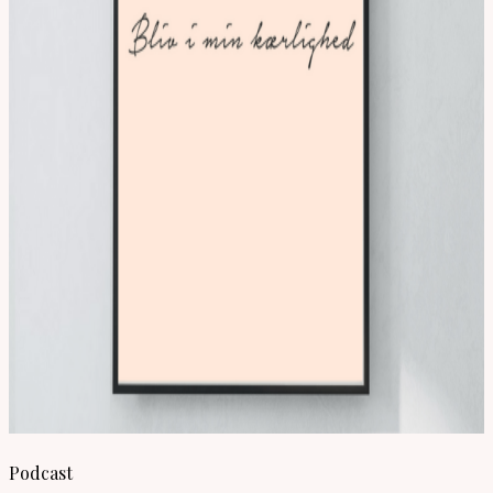
Podcast