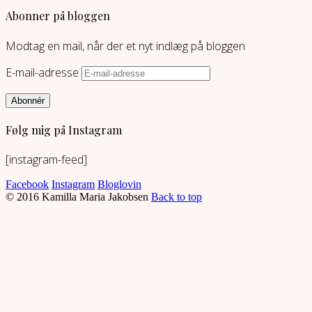
Abonner på bloggen
Modtag en mail, når der et nyt indlæg på bloggen
E-mail-adresse
Abonnér
Følg mig på Instagram
[instagram-feed]
Facebook
Instagram
Bloglovin
© 2016 Kamilla Maria Jakobsen
Back to top