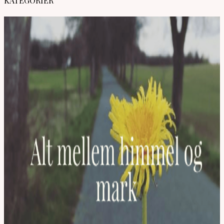
KATEGORIER