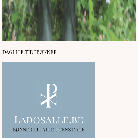
DAGLIGE TIDEBØNNER