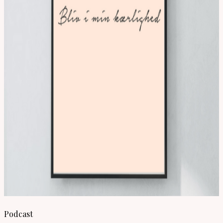
Podcast