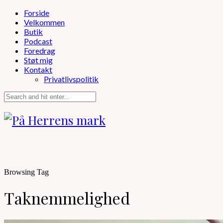
Forside
Velkommen
Butik
Podcast
Foredrag
Støt mig
Kontakt
Privatlivspolitik
Browsing Tag
Taknemmelighed