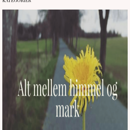
KATEGORIER