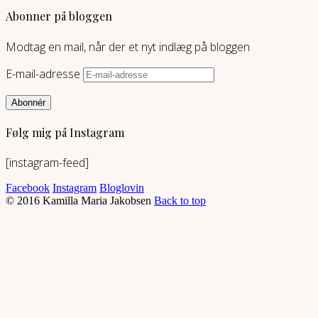
Abonner på bloggen
Modtag en mail, når der et nyt indlæg på bloggen
E-mail-adresse
Abonnér
Følg mig på Instagram
[instagram-feed]
Facebook
Instagram
Bloglovin
© 2016 Kamilla Maria Jakobsen
Back to top