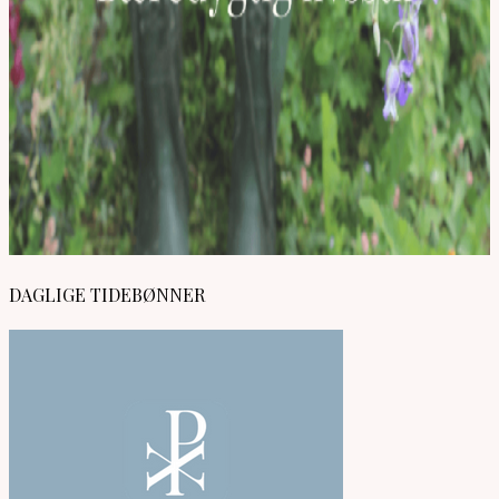
DAGLIGE TIDEBØNNER