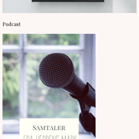
Podcast