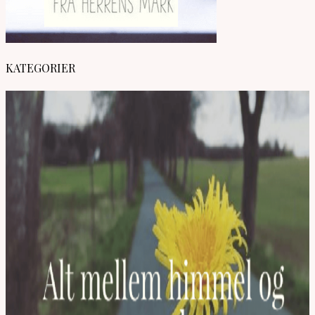
KATEGORIER