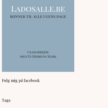
Følg mig på facebook
Tags