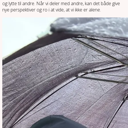
og lytte til andre. Når vi deler med andre, kan det både give
nye perspektiver og ro i at vide, at vi ikke er alene.