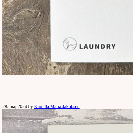
28. maj 2024 by
Kamilla Maria Jakobsen