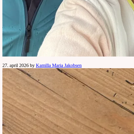
27. april 2026 by
Kamilla Maria Jakobsen