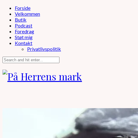
Forside
Velkommen
Butik
Podcast
Foredrag
Støt mig
Kontakt
Privatlivspolitik