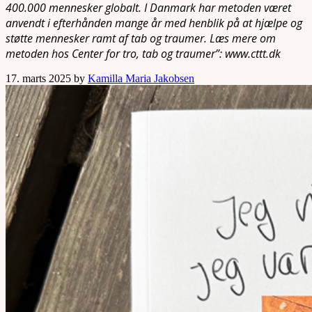
400.000 mennesker globalt. I Danmark har metoden været
anvendt i efterhånden mange år med henblik på at hjælpe og
støtte mennesker ramt af tab og traumer. Læs mere om
metoden hos Center for tro, tab og traumer”: www.cttt.dk
17. marts 2025 by
Kamilla Maria Jakobsen