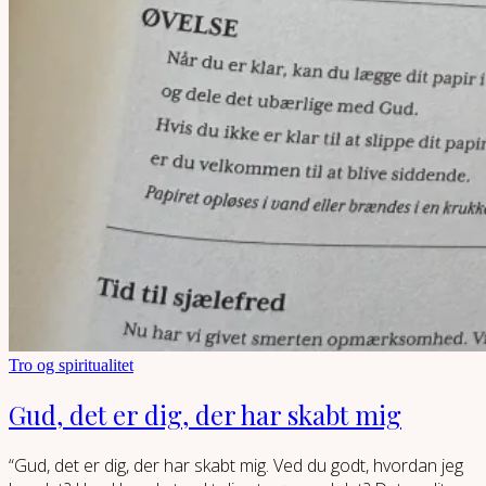
Tro og spiritualitet
Gud, det er dig, der har skabt mig
“Gud, det er dig, der har skabt mig. Ved du godt, hvordan jeg