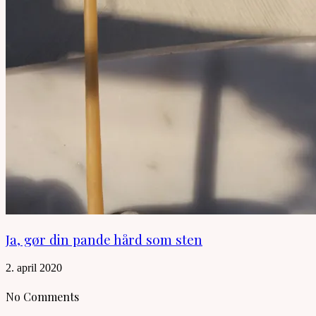
Ja, gør din pande hård som sten
2. april 2020
No Comments