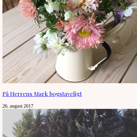
På Herrens Mark bogstaveligt
26. august 2017