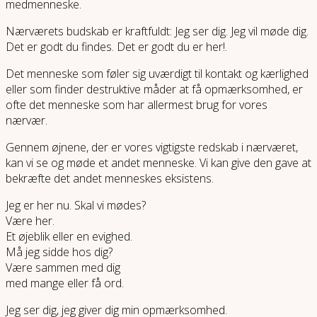
medmenneske.
Nærværets budskab er kraftfuldt: Jeg ser dig. Jeg vil møde dig.
Det er godt du findes. Det er godt du er her!.
Det menneske som føler sig uværdigt til kontakt og kærlighed
eller som finder destruktive måder at få opmærksomhed, er
ofte det menneske som har allermest brug for vores
nærvær.
Gennem øjnene, der er vores vigtigste redskab i nærværet,
kan vi se og møde et andet menneske. Vi kan give den gave at
bekræfte det andet menneskes eksistens.
Jeg er her nu. Skal vi mødes?
Være her.
Et øjeblik eller en evighed.
Må jeg sidde hos dig?
Være sammen med dig
med mange eller få ord.
Jeg ser dig, jeg giver dig min opmærksomhed.