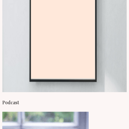
Podcast