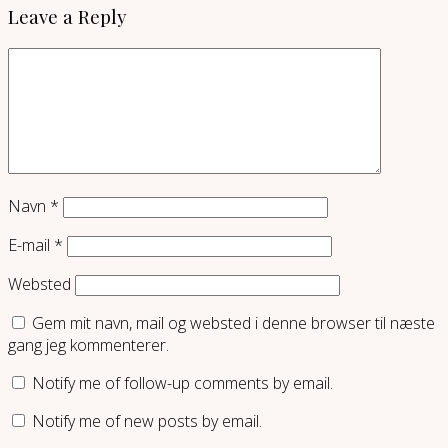
Leave a Reply
Navn
*
E-mail
*
Websted
Gem mit navn, mail og websted i denne browser til næste
gang jeg kommenterer.
Notify me of follow-up comments by email.
Notify me of new posts by email.