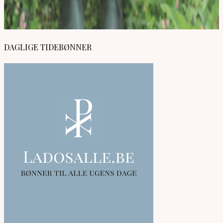
DAGLIGE TIDEBØNNER