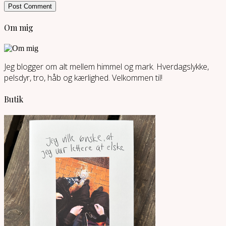
Om mig
Jeg blogger om alt mellem himmel og mark. Hverdagslykke,
pelsdyr, tro, håb og kærlighed. Velkommen til!
Butik