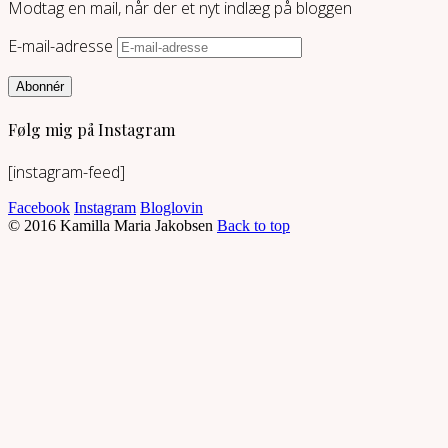
Modtag en mail, når der et nyt indlæg på bloggen
E-mail-adresse
Abonnér
Følg mig på Instagram
[instagram-feed]
Facebook
Instagram
Bloglovin
© 2016 Kamilla Maria Jakobsen
Back to top