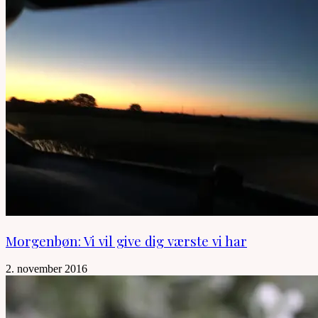
Morgenbøn: Vi vil give dig værste vi har
2. november 2016