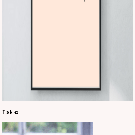
Podcast