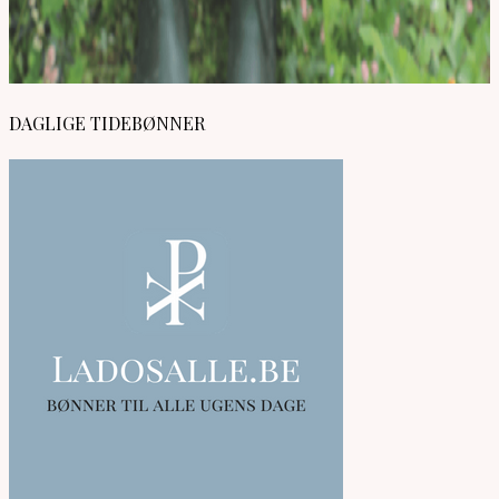
DAGLIGE TIDEBØNNER