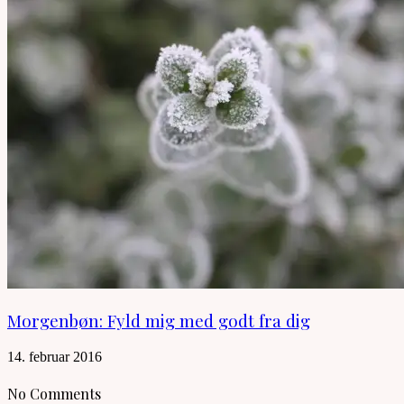
Morgenbøn: Fyld mig med godt fra dig
14. februar 2016
No Comments