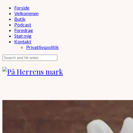
Forside
Velkommen
Butik
Podcast
Foredrag
Støt mig
Kontakt
Privatlivspolitik