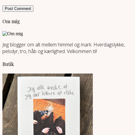
Om mig
Jeg blogger om alt mellem himmel og mark. Hverdagslykke,
pelsdyr, tro, håb og kærlighed. Velkommen til!
Butik