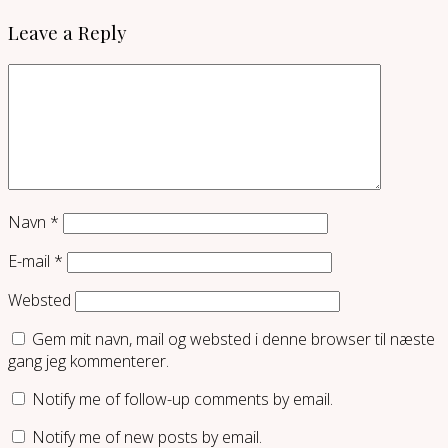
Leave a Reply
Navn
*
E-mail
*
Websted
Gem mit navn, mail og websted i denne browser til næste
gang jeg kommenterer.
Notify me of follow-up comments by email.
Notify me of new posts by email.