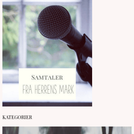
KATEGORIER