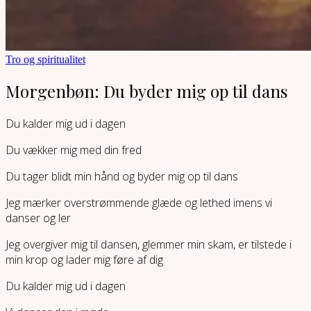
Tro og spiritualitet
Morgenbøn: Du byder mig op til dans
Du kalder mig ud i dagen
Du vækker mig med din fred
Du tager blidt min hånd og byder mig op til dans
Jeg mærker overstrømmende glæde og lethed imens vi
danser og ler
Jeg overgiver mig til dansen, glemmer min skam, er tilstede i
min krop og lader mig føre af dig
Du kalder mig ud i dagen