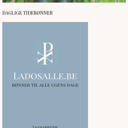
DAGLIGE TIDEBØNNER