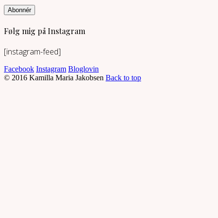
Abonnér
Følg mig på Instagram
[instagram-feed]
Facebook
Instagram
Bloglovin
© 2016 Kamilla Maria Jakobsen
Back to top