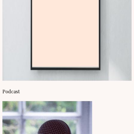
Podcast