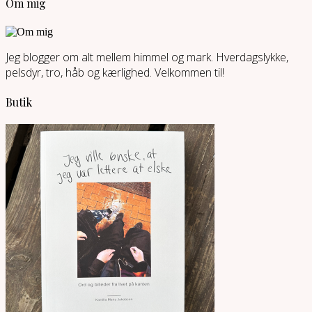
Om mig
Jeg blogger om alt mellem himmel og mark. Hverdagslykke,
pelsdyr, tro, håb og kærlighed. Velkommen til!
Butik