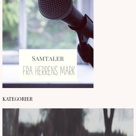
KATEGORIER