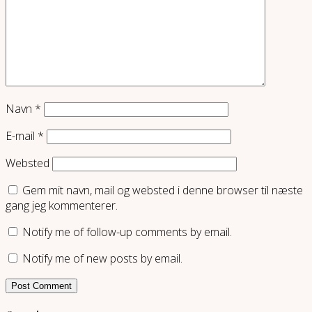
Navn
*
E-mail
*
Websted
Gem mit navn, mail og websted i denne browser til næste
gang jeg kommenterer.
Notify me of follow-up comments by email.
Notify me of new posts by email.