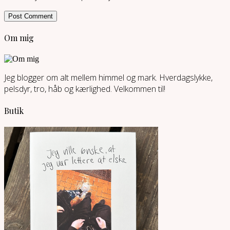
Om mig
Jeg blogger om alt mellem himmel og mark. Hverdagslykke,
pelsdyr, tro, håb og kærlighed. Velkommen til!
Butik