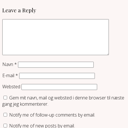
Leave a Reply
Navn
*
E-mail
*
Websted
Gem mit navn, mail og websted i denne browser til næste
gang jeg kommenterer.
Notify me of follow-up comments by email.
Notify me of new posts by email.