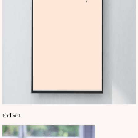
Podcast