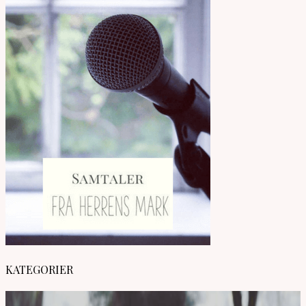
KATEGORIER