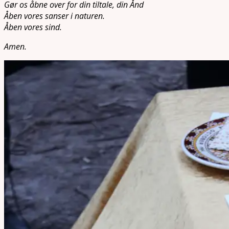
Gør os åbne over for din tiltale, din Ånd
Åben vores sanser i naturen.
Åben vores sind.
Amen.