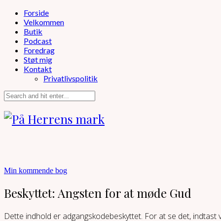
Forside
Velkommen
Butik
Podcast
Foredrag
Støt mig
Kontakt
Privatlivspolitik
Min kommende bog
Beskyttet: Angsten for at møde Gud
Dette indhold er adgangskodebeskyttet. For at se det, indtast