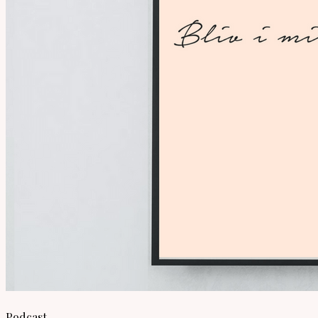
Podcast