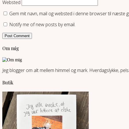
Websted
Gem mit navn, mail og websted i denne browser til næste 
Notify me of new posts by email.
Om mig
Jeg blogger om alt mellem himmel og mark. Hverdagslykke, pelsd
Butik