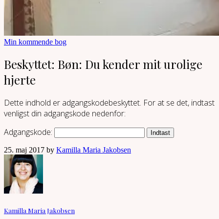
Min kommende bog
Beskyttet: Bøn: Du kender mit urolige
hjerte
Dette indhold er adgangskodebeskyttet. For at se det, indtast
venligst din adgangskode nedenfor:
Adgangskode:
25. maj 2017 by
Kamilla Maria Jakobsen
Kamilla Maria Jakobsen