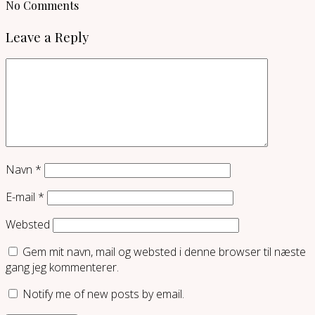
No Comments
Leave a Reply
Navn
*
E-mail
*
Websted
Gem mit navn, mail og websted i denne browser til næste
gang jeg kommenterer.
Notify me of new posts by email.