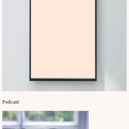
Podcast