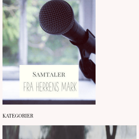
KATEGORIER