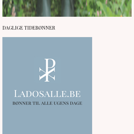
DAGLIGE TIDEBØNNER