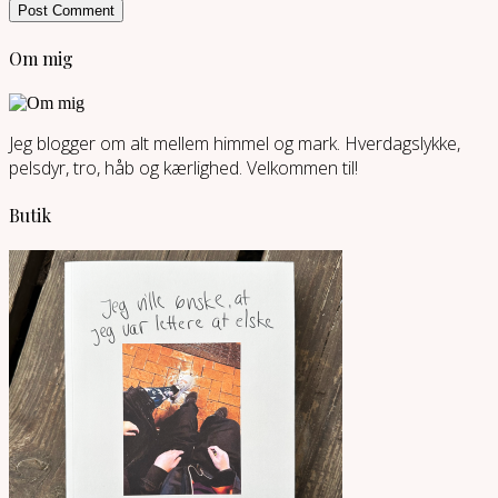
Om mig
Jeg blogger om alt mellem himmel og mark. Hverdagslykke,
pelsdyr, tro, håb og kærlighed. Velkommen til!
Butik