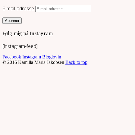
E-mail-adresse
Abonnér
Følg mig på Instagram
[instagram-feed]
Facebook
Instagram
Bloglovin
© 2016 Kamilla Maria Jakobsen
Back to top