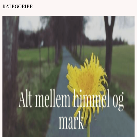
KATEGORIER