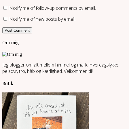
Notify me of follow-up comments by email.
Notify me of new posts by email.
Om mig
Jeg blogger om alt mellem himmel og mark. Hverdagslykke,
pelsdyr, tro, håb og kærlighed. Velkommen til!
Butik