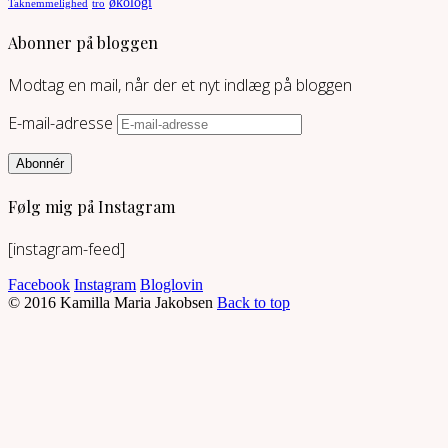
økologi
Taknemmelighed
tro
Abonner på bloggen
Modtag en mail, når der et nyt indlæg på bloggen
E-mail-adresse
Abonnér
Følg mig på Instagram
[instagram-feed]
Facebook
Instagram
Bloglovin
© 2016 Kamilla Maria Jakobsen
Back to top