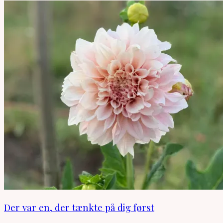
Der var en, der tænkte på dig først