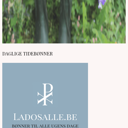
DAGLIGE TIDEBØNNER