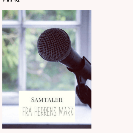
Podcast