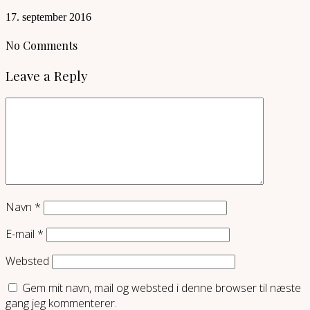
17. september 2016
No Comments
Leave a Reply
Navn
*
E-mail
*
Websted
Gem mit navn, mail og websted i denne browser til næste
gang jeg kommenterer.