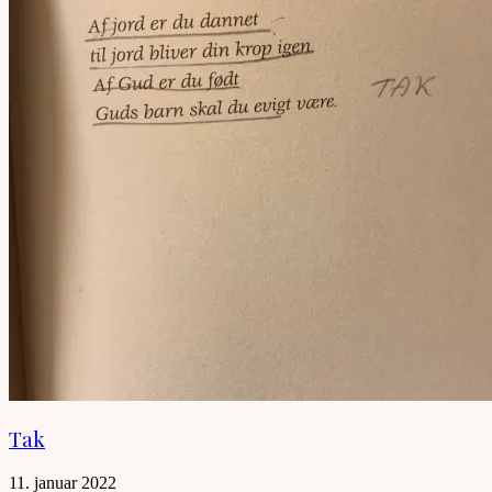
Tak
11. januar 2022