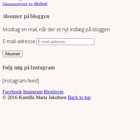
økologi
Taknemmelighed
tro
Abonner på bloggen
Modtag en mail, når der et nyt indlæg på bloggen
E-mail-adresse
Abonnér
Følg mig på Instagram
[instagram-feed]
Facebook
Instagram
Bloglovin
© 2016 Kamilla Maria Jakobsen
Back to top