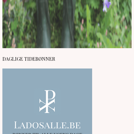
DAGLIGE TIDEBØNNER