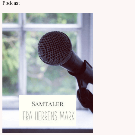
Podcast