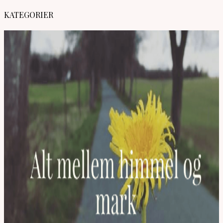
KATEGORIER