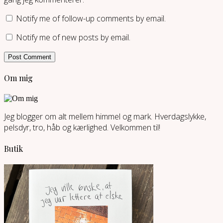
Notify me of follow-up comments by email.
Notify me of new posts by email.
Om mig
Jeg blogger om alt mellem himmel og mark. Hverdagslykke,
pelsdyr, tro, håb og kærlighed. Velkommen til!
Butik