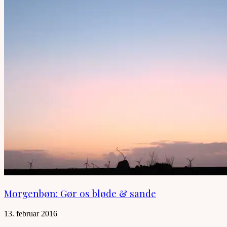
Morgenbøn: Gør os bløde & sande
13. februar 2016