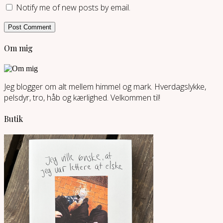
Notify me of new posts by email.
Om mig
Jeg blogger om alt mellem himmel og mark. Hverdagslykke,
pelsdyr, tro, håb og kærlighed. Velkommen til!
Butik