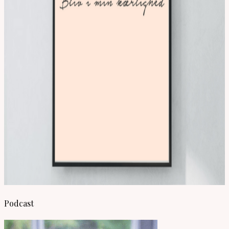
Podcast