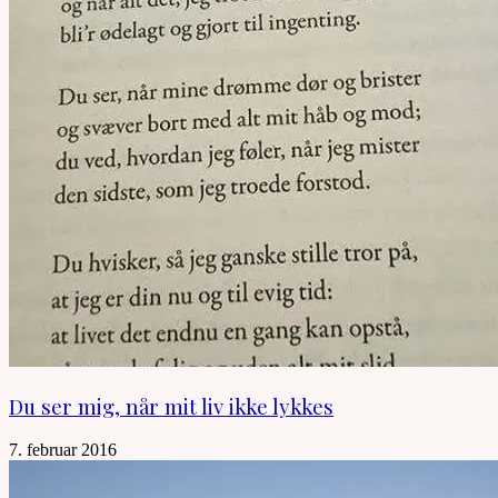
Du ser mig, når mit liv ikke lykkes
7. februar 2016