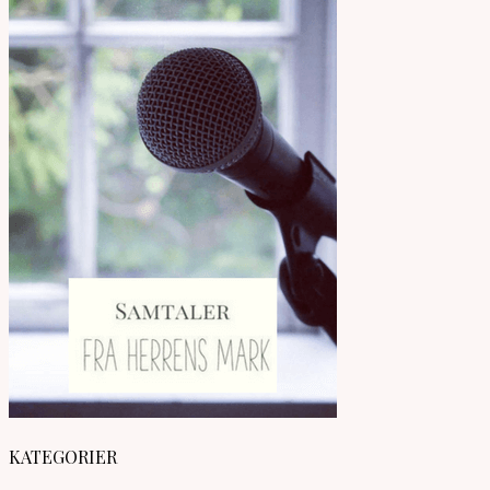
KATEGORIER