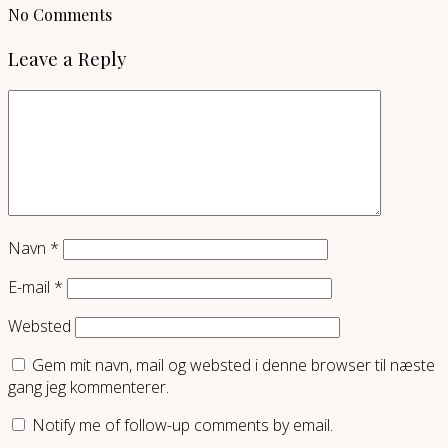
No Comments
Leave a Reply
Navn
*
E-mail
*
Websted
Gem mit navn, mail og websted i denne browser til næste
gang jeg kommenterer.
Notify me of follow-up comments by email.