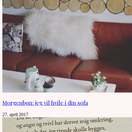
Morgenbøn: jeg vil hvile i din sofa
27. april 2017