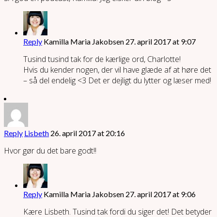
Reply
Kamilla Maria Jakobsen
27. april 2017 at 9:07
Tusind tusind tak for de kærlige ord, Charlotte!
Hvis du kender nogen, der vil have glæde af at høre det
– så del endelig <3 Det er dejligt du lytter og læser med!
Reply
Lisbeth
26. april 2017 at 20:16
Hvor gør du det bare godt!!
Reply
Kamilla Maria Jakobsen
27. april 2017 at 9:06
Kære Lisbeth. Tusind tak fordi du siger det! Det betyder