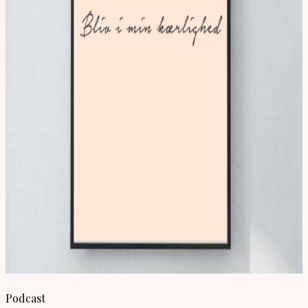
Podcast