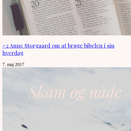
#2 Anne Storgaard om at bruge bibelen i sin
hverdag
7. maj 2017