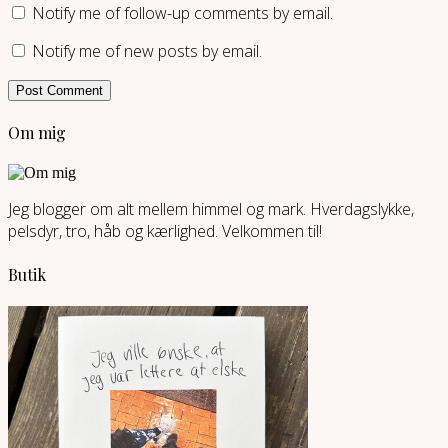
Notify me of follow-up comments by email.
Notify me of new posts by email.
Om mig
Jeg blogger om alt mellem himmel og mark. Hverdagslykke,
pelsdyr, tro, håb og kærlighed. Velkommen til!
Butik