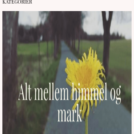
KATEGORIER