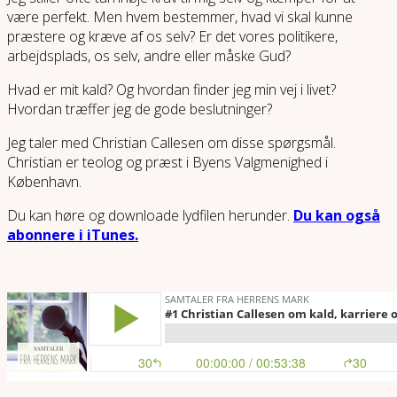
være perfekt. Men hvem bestemmer, hvad vi skal kunne
præstere og kræve af os selv? Er det vores politikere,
arbejdsplads, os selv, andre eller måske Gud?
Hvad er mit kald? Og hvordan finder jeg min vej i livet?
Hvordan træffer jeg de gode beslutninger?
Jeg taler med Christian Callesen om disse spørgsmål.
Christian er teolog og præst i Byens Valgmenighed i
København.
Du kan høre og downloade lydfilen herunder.
Du kan også
abonnere i iTunes.