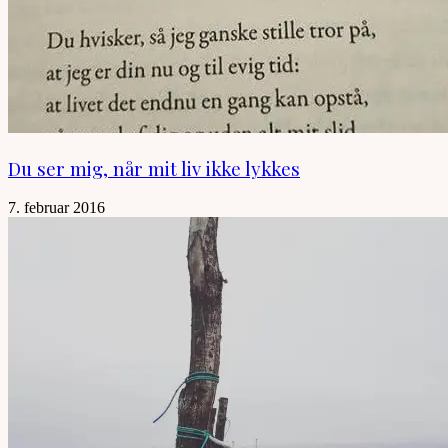
Du ser mig, når mit liv ikke lykkes
7. februar 2016