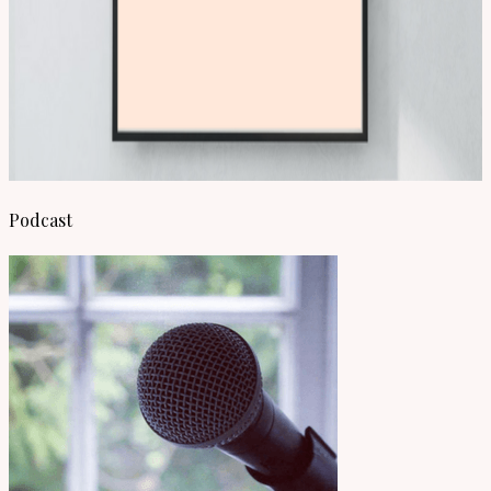
Podcast