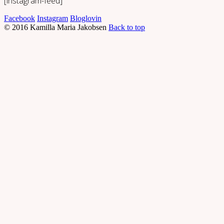
[instagram-feed]
Facebook
Instagram
Bloglovin
© 2016 Kamilla Maria Jakobsen
Back to top