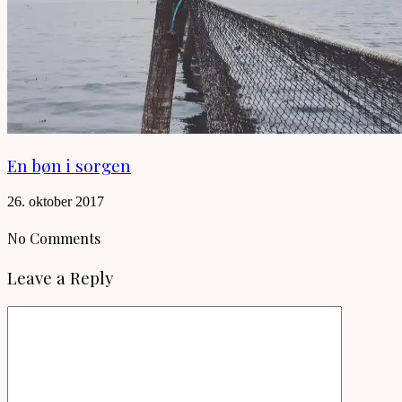
En bøn i sorgen
26. oktober 2017
No Comments
Leave a Reply