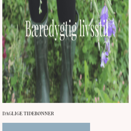
DAGLIGE TIDEBØNNER