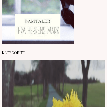
KATEGORIER