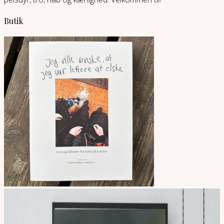
Butik