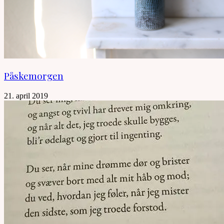
Påskemorgen
21. april 2019