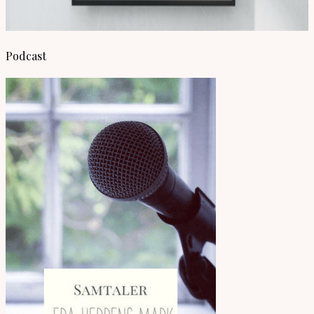
Podcast