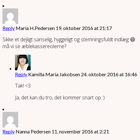
Reply
Maria H.Pedersen
19. oktober 2016 at 21:17
Sikke et dejligt sanselig, hyggeligt og stemningsfuldt indlæg 😄
må vi se æblekassereolerne?
Reply
Kamilla Maria Jakobsen
24. oktober 2016 at 16:46
Tak! <3
Ja, det kan du tro, det kommer snart op :)
Reply
Nanna Pedersen
11. november 2016 at 2:21