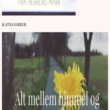
KATEGORIER