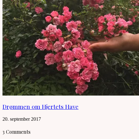
Drømmen om Hjertets Have
20. september 2017
3 Comments