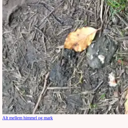
Alt mellem himmel og mark