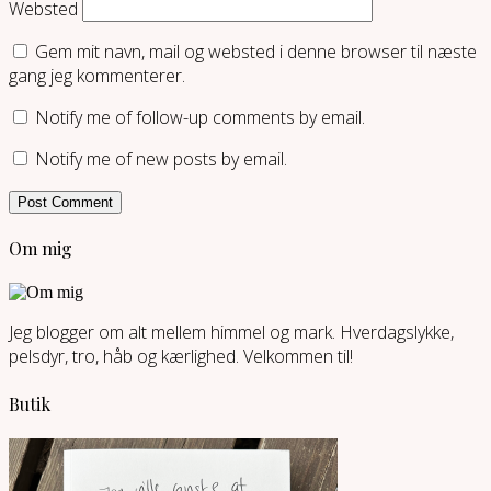
Websted
Gem mit navn, mail og websted i denne browser til næste
gang jeg kommenterer.
Notify me of follow-up comments by email.
Notify me of new posts by email.
Om mig
Jeg blogger om alt mellem himmel og mark. Hverdagslykke,
pelsdyr, tro, håb og kærlighed. Velkommen til!
Butik