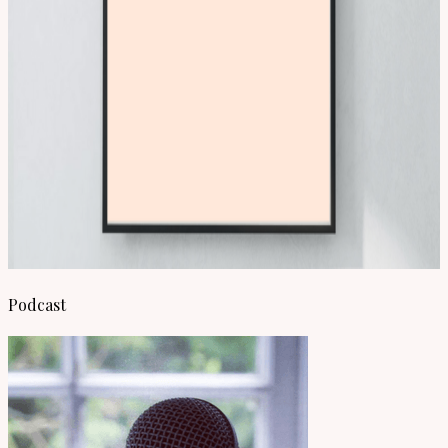
Podcast