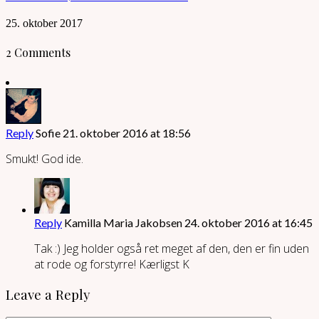
25. oktober 2017
2 Comments
Reply
Sofie
21. oktober 2016 at 18:56
Smukt! God ide.
Reply
Kamilla Maria Jakobsen
24. oktober 2016 at 16:45
Tak :) Jeg holder også ret meget af den, den er fin uden
at rode og forstyrre! Kærligst K
Leave a Reply