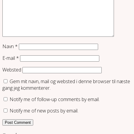
Navn
*
E-mail
*
Websted
Gem mit navn, mail og websted i denne browser til næste
gang jeg kommenterer.
Notify me of follow-up comments by email.
Notify me of new posts by email.