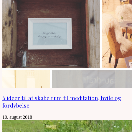
6 ideer til at skabe rum til meditation, hvile og
fordybelse
10. august 2018