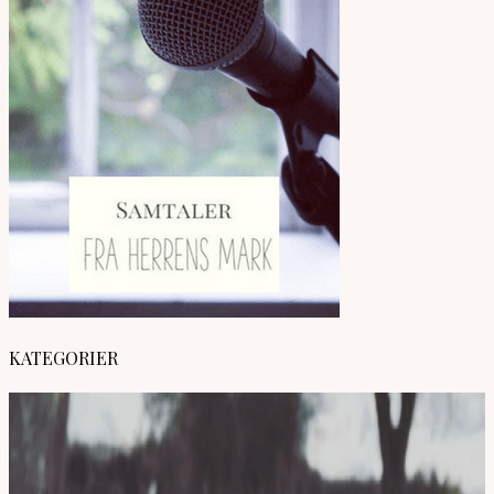
KATEGORIER