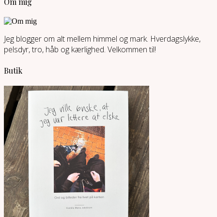
Om mig
Jeg blogger om alt mellem himmel og mark. Hverdagslykke,
pelsdyr, tro, håb og kærlighed. Velkommen til!
Butik