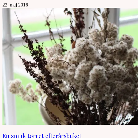
22. maj 2016
En smuk tørret efterårsbuket