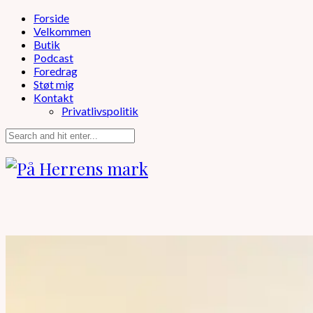
Forside
Velkommen
Butik
Podcast
Foredrag
Støt mig
Kontakt
Privatlivspolitik