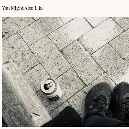
You Might Also Like