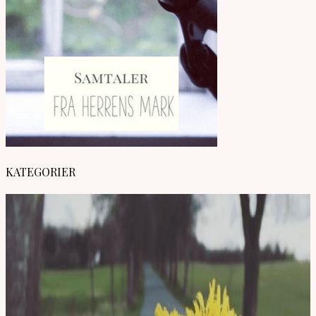
KATEGORIER