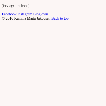
[instagram-feed]
Facebook
Instagram
Bloglovin
© 2016 Kamilla Maria Jakobsen
Back to top