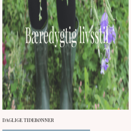
DAGLIGE TIDEBØNNER