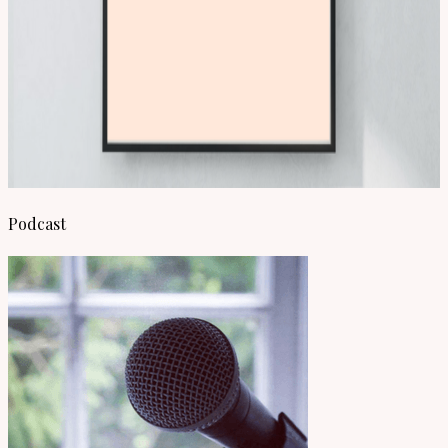
Podcast