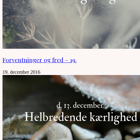
Forventninger og fred – 19.
19. december 2016