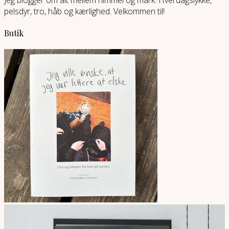
pelsdyr, tro, håb og kærlighed. Velkommen til!
Butik