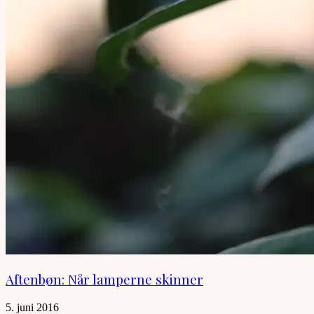
Aftenbøn: Når lamperne skinner
5. juni 2016