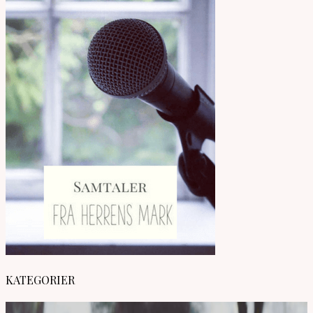
KATEGORIER