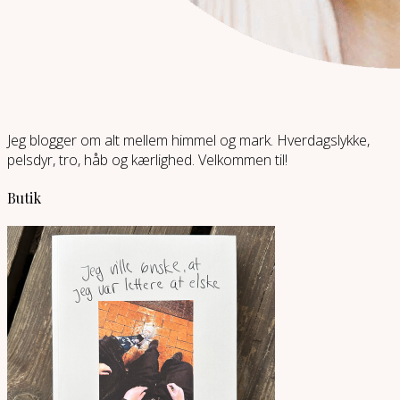
Jeg blogger om alt mellem himmel og mark. Hverdagslykke,
pelsdyr, tro, håb og kærlighed. Velkommen til!
Butik