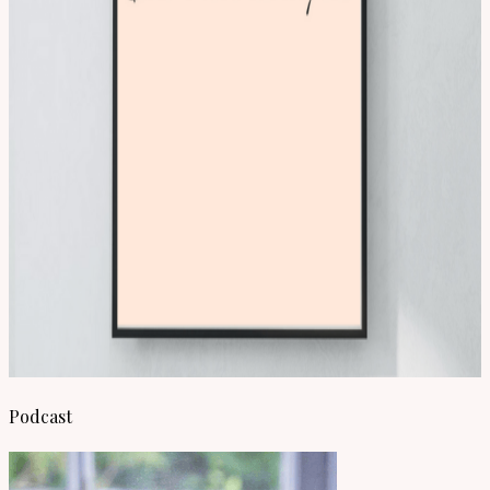
Podcast