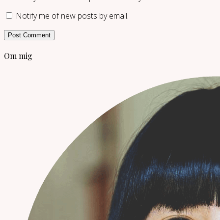
Notify me of new posts by email.
Om mig