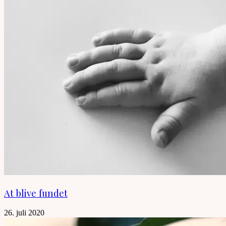
At blive fundet
26. juli 2020