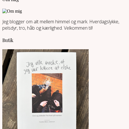
Jeg blogger om alt mellem himmel og mark. Hverdagslykke,
pelsdyr, tro, håb og kærlighed. Velkommen til!
Butik