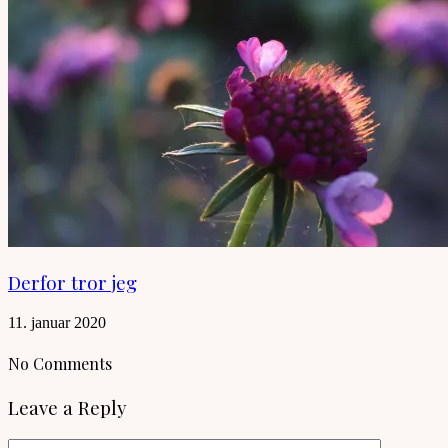
Derfor tror jeg
11. januar 2020
No Comments
Leave a Reply