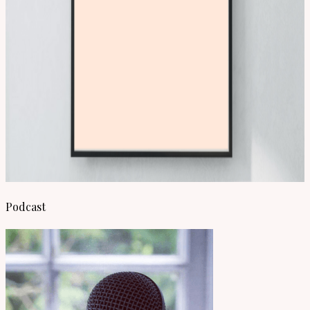
Podcast