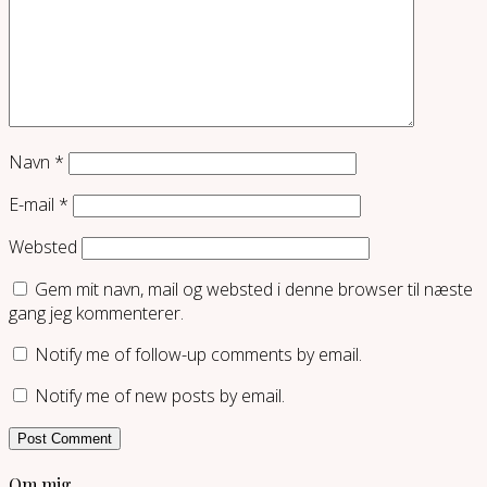
Navn
*
E-mail
*
Websted
Gem mit navn, mail og websted i denne browser til næste
gang jeg kommenterer.
Notify me of follow-up comments by email.
Notify me of new posts by email.
Om mig