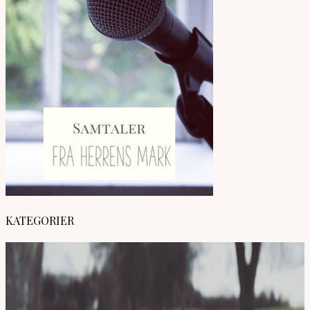
KATEGORIER