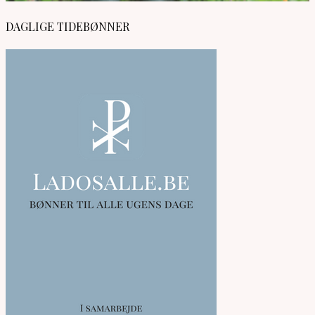
DAGLIGE TIDEBØNNER