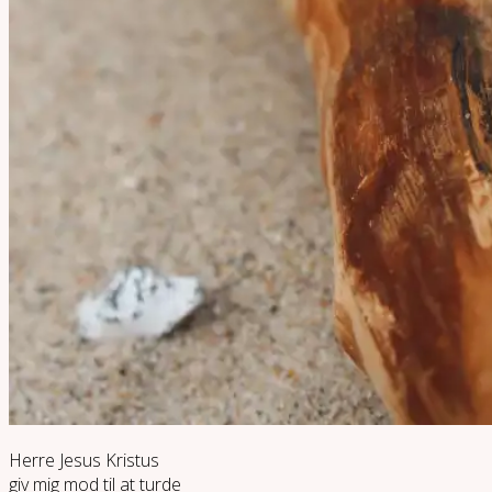
Herre Jesus Kristus
giv mig mod til at turde