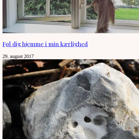
Føl dig hjemme i min kærlighed
29. august 2017