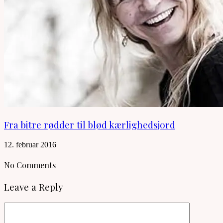
Fra bitre rødder til blød kærlighedsjord
12. februar 2016
No Comments
Leave a Reply