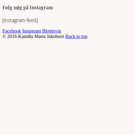
Følg mig på Instagram
[instagram-feed]
Facebook
Instagram
Bloglovin
© 2016 Kamilla Maria Jakobsen
Back to top