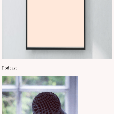
Podcast