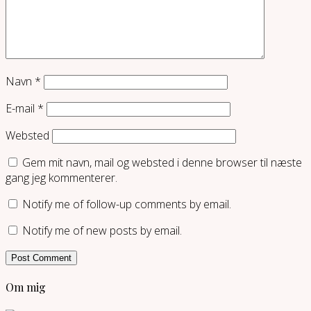
Navn
*
E-mail
*
Websted
Gem mit navn, mail og websted i denne browser til næste
gang jeg kommenterer.
Notify me of follow-up comments by email.
Notify me of new posts by email.
Om mig