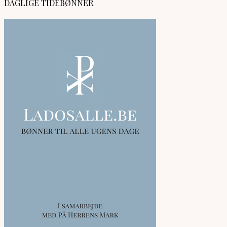
DAGLIGE TIDEBØNNER