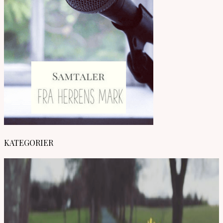
KATEGORIER