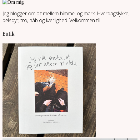
Jeg blogger om alt mellem himmel og mark. Hverdagslykke,
pelsdyr, tro, håb og kærlighed. Velkommen til!
Butik