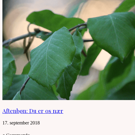
Aftenbøn: Du er os nær
17. september 2018