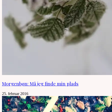
Morgenbøn: Må jeg finde min plads
25. februar 2016