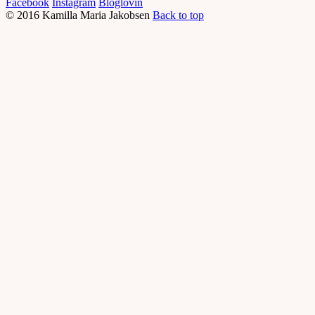
Facebook
Instagram
Bloglovin
© 2016 Kamilla Maria Jakobsen
Back to top