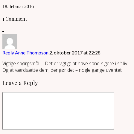
18. februar 2016
1 Comment
Reply
Anne Thompson
2. oktober 2017 at 22:28
Vigtige spørgsmål … Det er vigtigt at have sand-sigere i sit liv.
Og at værdsætte dem, der gør det – nogle gange uventet!
Leave a Reply