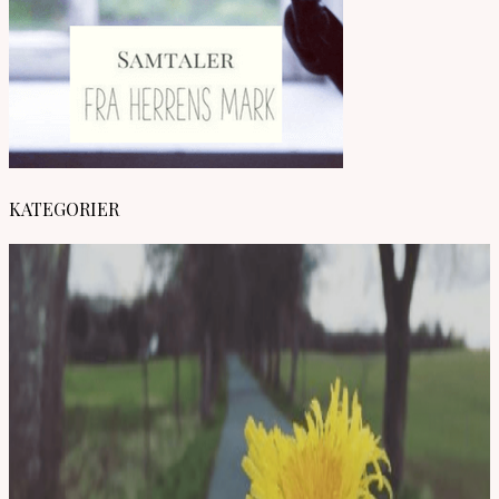
KATEGORIER