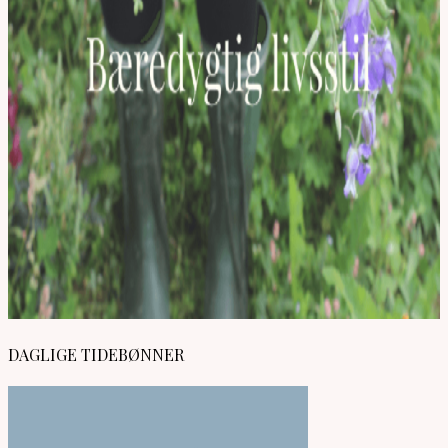
DAGLIGE TIDEBØNNER