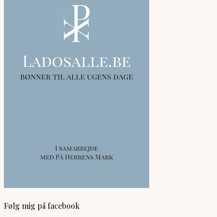
Følg mig på facebook