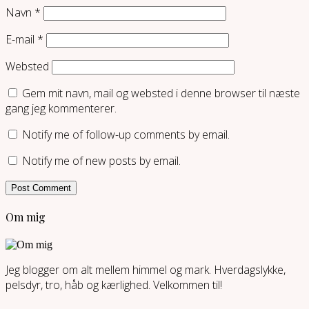
Navn
*
E-mail
*
Websted
Gem mit navn, mail og websted i denne browser til næste
gang jeg kommenterer.
Notify me of follow-up comments by email.
Notify me of new posts by email.
Om mig
Jeg blogger om alt mellem himmel og mark. Hverdagslykke,
pelsdyr, tro, håb og kærlighed. Velkommen til!