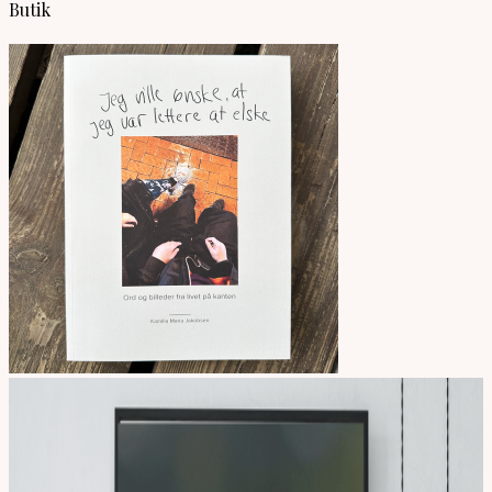
Butik