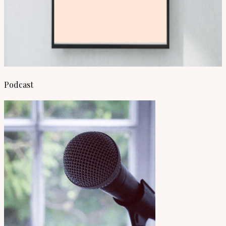
Podcast