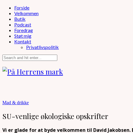
Forside
Velkommen
Butik
Podcast
Foredrag
Støt mig
Kontakt
Privatlivspolitik
Mad & drikke
SU-venlige økologiske opskrifter
Vi er glade for at byde velkommen til David Jakobsen. 