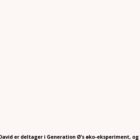
David er deltager i Generation Ø’s øko-eksperiment, og 