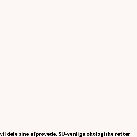
vil dele sine afprøvede, SU-venlige økologiske retter