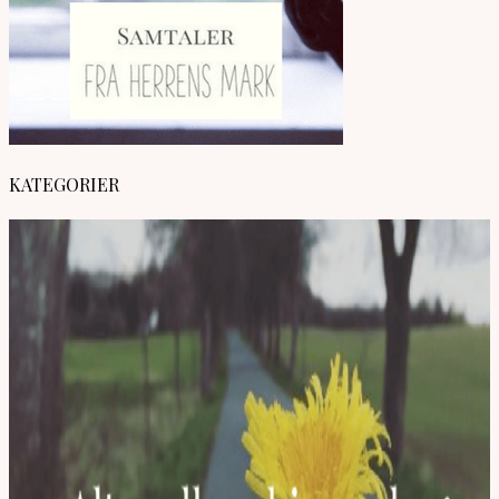
KATEGORIER