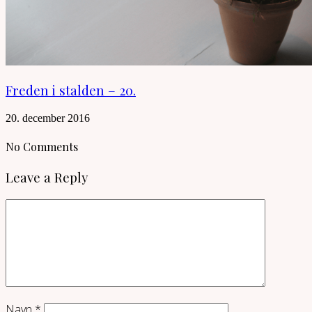
Freden i stalden – 20.
20. december 2016
No Comments
Leave a Reply
Navn
*