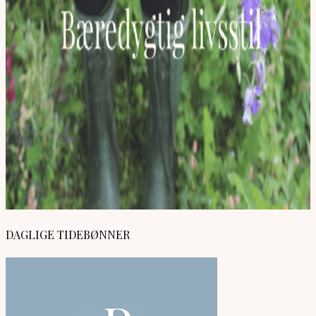
DAGLIGE TIDEBØNNER