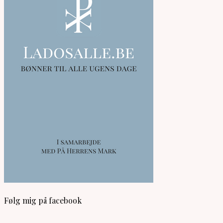
Følg mig på facebook