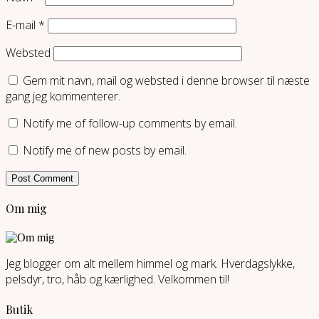
E-mail
*
Websted
Gem mit navn, mail og websted i denne browser til næste
gang jeg kommenterer.
Notify me of follow-up comments by email.
Notify me of new posts by email.
Om mig
Jeg blogger om alt mellem himmel og mark. Hverdagslykke,
pelsdyr, tro, håb og kærlighed. Velkommen til!
Butik