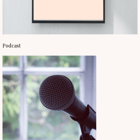
Podcast