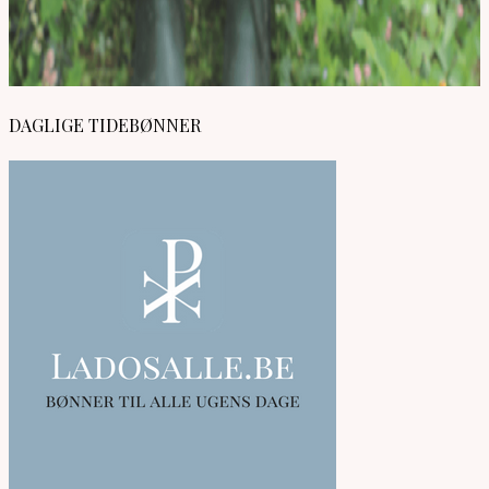
DAGLIGE TIDEBØNNER