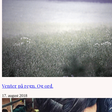
Venter på regn. Og ord.
17. august 2018