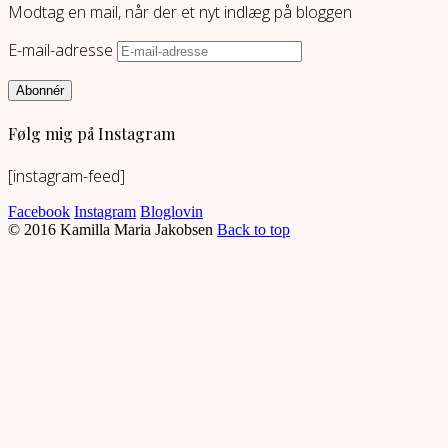
Modtag en mail, når der et nyt indlæg på bloggen
E-mail-adresse
Abonnér
Følg mig på Instagram
[instagram-feed]
Facebook
Instagram
Bloglovin
© 2016 Kamilla Maria Jakobsen
Back to top