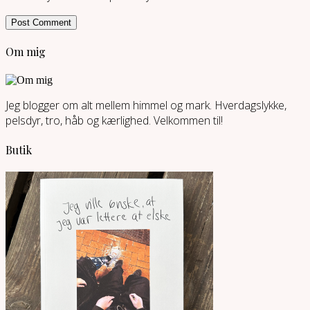
Om mig
Jeg blogger om alt mellem himmel og mark. Hverdagslykke,
pelsdyr, tro, håb og kærlighed. Velkommen til!
Butik