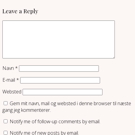
Leave a Reply
Navn
*
E-mail
*
Websted
Gem mit navn, mail og websted i denne browser til næste
gang jeg kommenterer.
Notify me of follow-up comments by email.
Notify me of new posts by email.