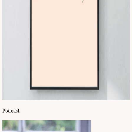
Podcast