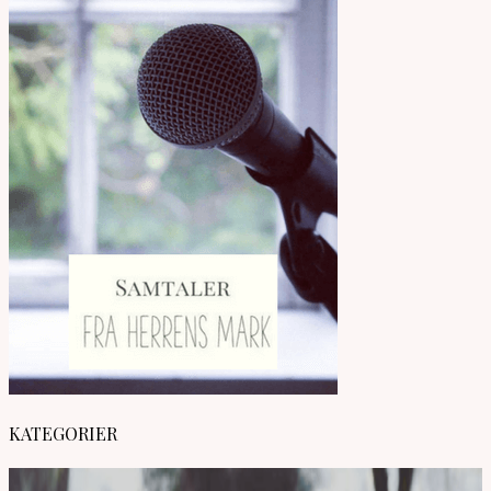
KATEGORIER