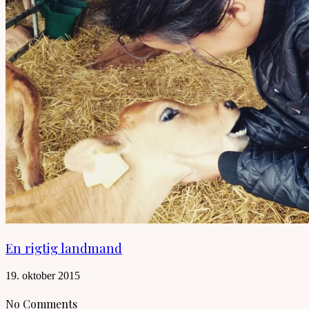
En rigtig landmand
19. oktober 2015
No Comments