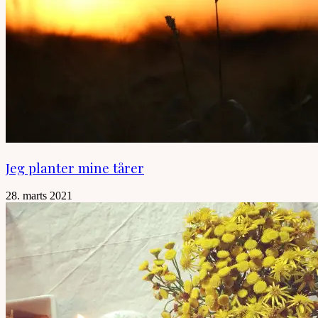
Jeg planter mine tårer
28. marts 2021