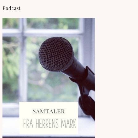
Podcast