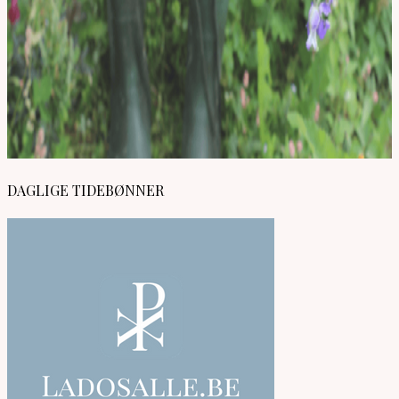
DAGLIGE TIDEBØNNER