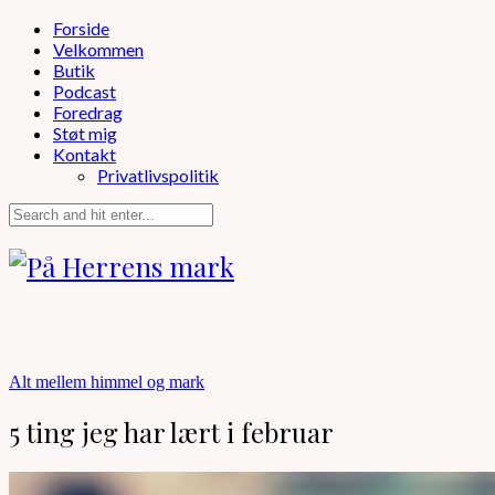
Forside
Velkommen
Butik
Podcast
Foredrag
Støt mig
Kontakt
Privatlivspolitik
Alt mellem himmel og mark
5 ting jeg har lært i februar