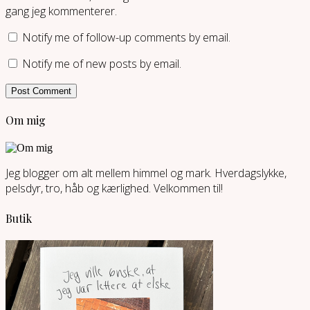
gang jeg kommenterer.
Notify me of follow-up comments by email.
Notify me of new posts by email.
Om mig
Jeg blogger om alt mellem himmel og mark. Hverdagslykke,
pelsdyr, tro, håb og kærlighed. Velkommen til!
Butik