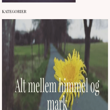
KATEGORIER