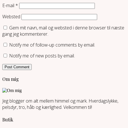
E-mail
*
Websted
Gem mit navn, mail og websted i denne browser til næste
gang jeg kommenterer.
Notify me of follow-up comments by email.
Notify me of new posts by email.
Om mig
Jeg blogger om alt mellem himmel og mark. Hverdagslykke,
pelsdyr, tro, håb og kærlighed. Velkommen til!
Butik