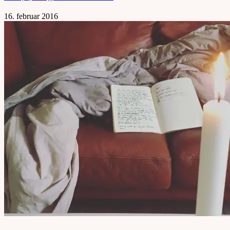
16. februar 2016