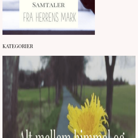
KATEGORIER