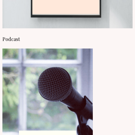
Podcast