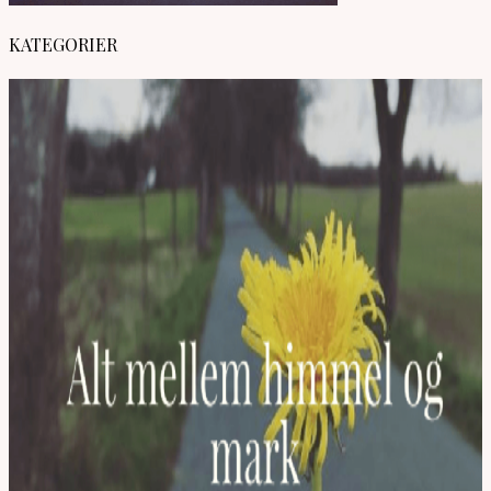
KATEGORIER