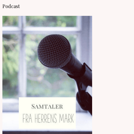
Podcast