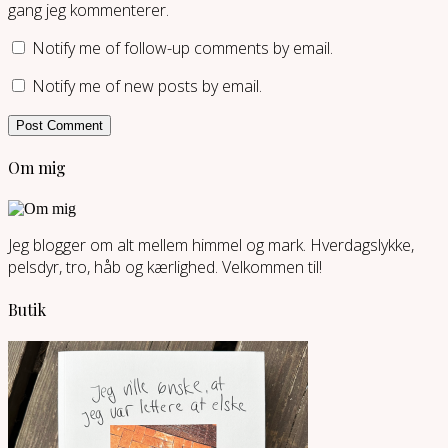
gang jeg kommenterer.
Notify me of follow-up comments by email.
Notify me of new posts by email.
Om mig
Jeg blogger om alt mellem himmel og mark. Hverdagslykke,
pelsdyr, tro, håb og kærlighed. Velkommen til!
Butik