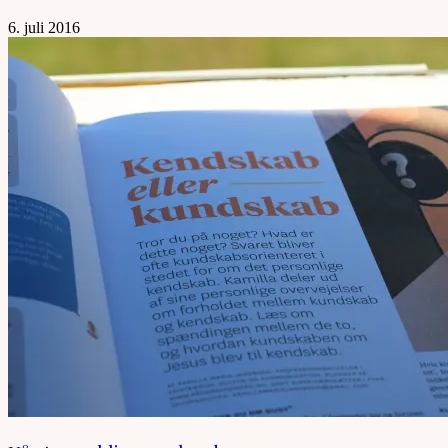
6. juli 2016