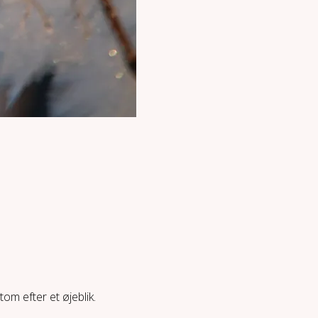
tom efter et øjeblik.