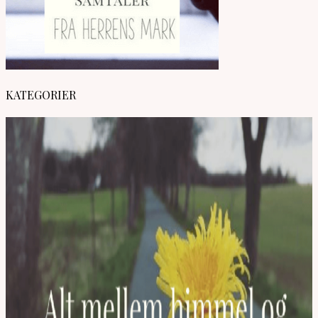
KATEGORIER