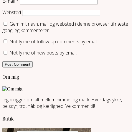
E-mail
*
Websted
Gem mit navn, mail og websted i denne browser til næste
gang jeg kommenterer.
Notify me of follow-up comments by email.
Notify me of new posts by email.
Om mig
Jeg blogger om alt mellem himmel og mark. Hverdagslykke,
pelsdyr, tro, håb og kærlighed. Velkommen til!
Butik