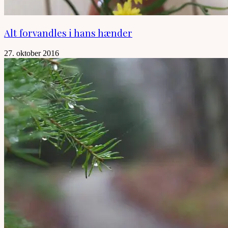
Alt forvandles i hans hænder
27. oktober 2016