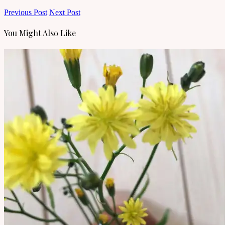
Previous Post
Next Post
You Might Also Like