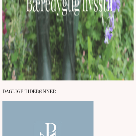
DAGLIGE TIDEBØNNER