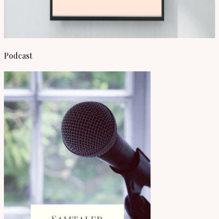
Podcast