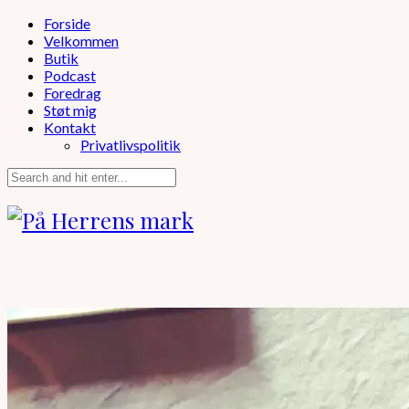
Forside
Velkommen
Butik
Podcast
Foredrag
Støt mig
Kontakt
Privatlivspolitik