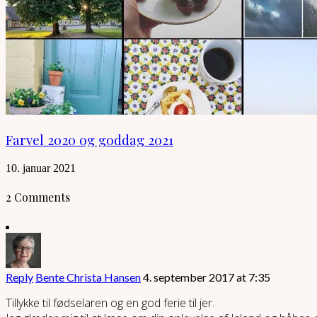
Farvel 2020 og goddag 2021
10. januar 2021
2 Comments
Reply
Bente Christa Hansen
4. september 2017 at 7:35
Tillykke til fødselaren og en god ferie til jer.