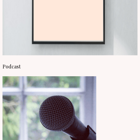
Podcast