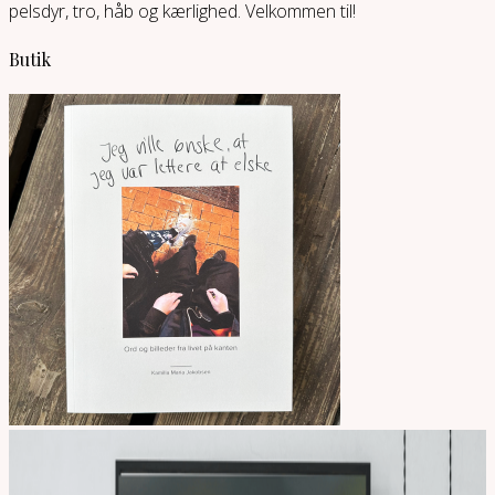
pelsdyr, tro, håb og kærlighed. Velkommen til!
Butik