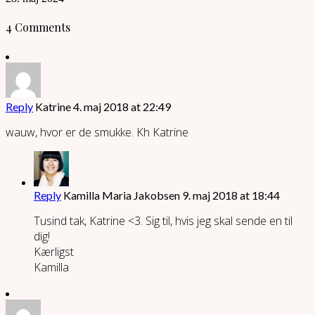
4 Comments
Reply
Katrine
4. maj 2018 at 22:49
wauw, hvor er de smukke. Kh Katrine
Reply
Kamilla Maria Jakobsen
9. maj 2018 at 18:44
Tusind tak, Katrine <3. Sig til, hvis jeg skal sende en til
dig!
Kærligst
Kamilla