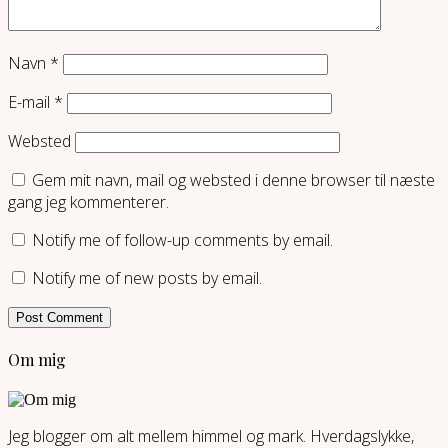
Navn
*
E-mail
*
Websted
Gem mit navn, mail og websted i denne browser til næste
gang jeg kommenterer.
Notify me of follow-up comments by email.
Notify me of new posts by email.
Om mig
Jeg blogger om alt mellem himmel og mark. Hverdagslykke,