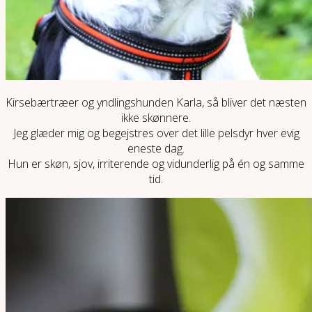
Kirsebærtræer og yndlingshunden Karla, så bliver det næsten
ikke skønnere.
Jeg glæder mig og begejstres over det lille pelsdyr hver evig
eneste dag.
Hun er skøn, sjov, irriterende og vidunderlig på én og samme
tid.