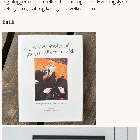
Jeg blogger om alt mellem himmel og mark. Hverdagslykke,
pelsdyr, tro, håb og kærlighed. Velkommen til!
Butik