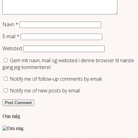
Navn
*
E-mail
*
Websted
Gem mit navn, mail og websted i denne browser til næste
gang jeg kommenterer.
Notify me of follow-up comments by email.
Notify me of new posts by email.
Om mig