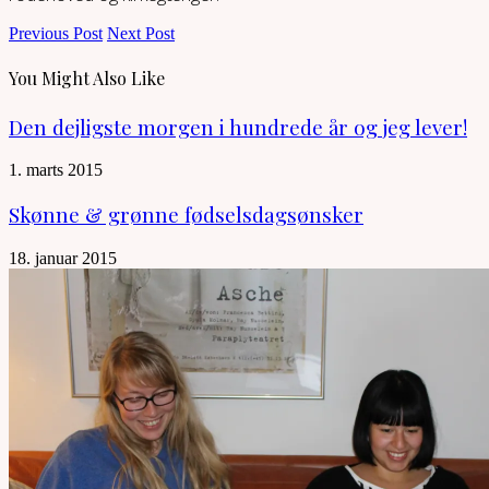
Previous Post
Next Post
You Might Also Like
Den dejligste morgen i hundrede år og jeg lever!
1. marts 2015
Skønne & grønne fødselsdagsønsker
18. januar 2015