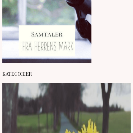
KATEGORIER