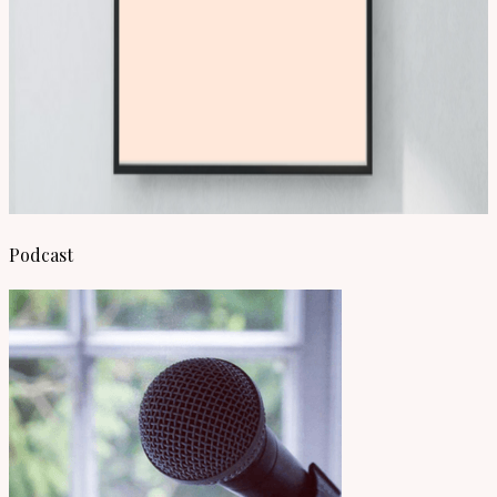
Podcast