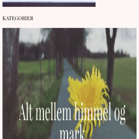
KATEGORIER