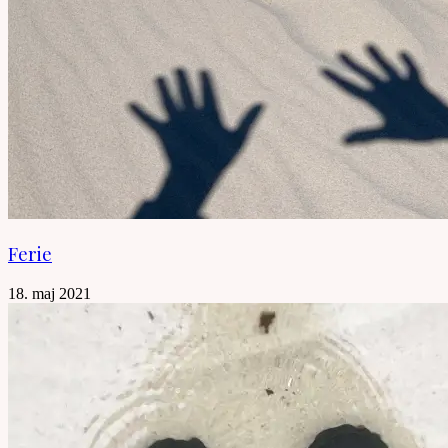
Ferie
18. maj 2021