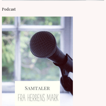
Podcast