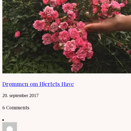
Drømmen om Hjertets Have
20. september 2017
6 Comments