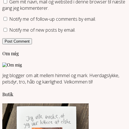
Gem mit navn, mail og websted i denne browser til næste
gang jeg kommenterer.
Notify me of follow-up comments by email.
Notify me of new posts by email.
Om mig
Jeg blogger om alt mellem himmel og mark. Hverdagslykke,
pelsdyr, tro, håb og kærlighed. Velkommen til!
Butik