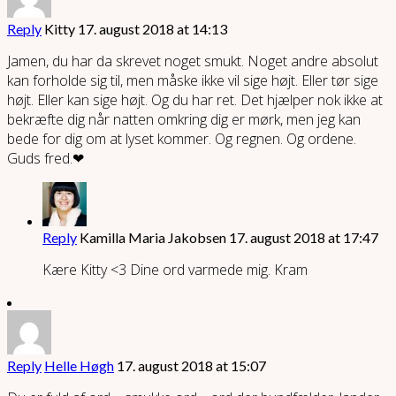
Reply
Kitty
17. august 2018 at 14:13
Jamen, du har da skrevet noget smukt. Noget andre absolut
kan forholde sig til, men måske ikke vil sige højt. Eller tør sige
højt. Eller kan sige højt. Og du har ret. Det hjælper nok ikke at
bekræfte dig når natten omkring dig er mørk, men jeg kan
bede for dig om at lyset kommer. Og regnen. Og ordene.
Guds fred.❤
Reply
Kamilla Maria Jakobsen
17. august 2018 at 17:47
Kære Kitty <3 Dine ord varmede mig. Kram
Reply
Helle Høgh
17. august 2018 at 15:07