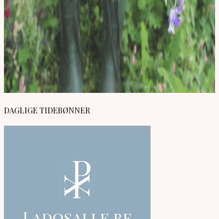
DAGLIGE TIDEBØNNER