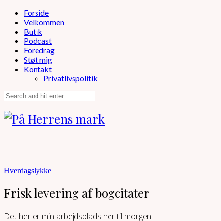
Forside
Velkommen
Butik
Podcast
Foredrag
Støt mig
Kontakt
Privatlivspolitik
Hverdagslykke
Frisk levering af bogcitater
Det her er min arbejdsplads her til morgen.