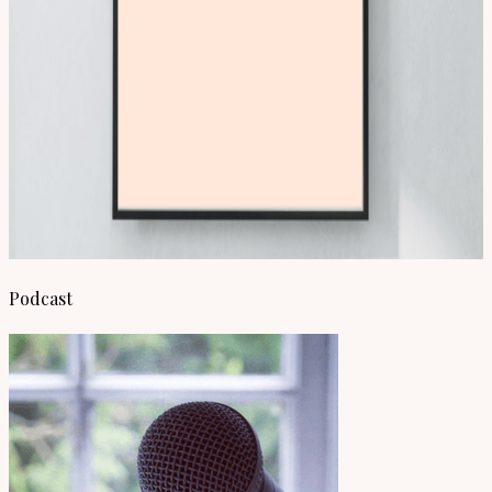
Podcast