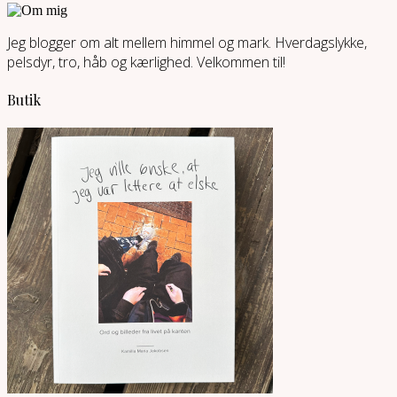
Jeg blogger om alt mellem himmel og mark. Hverdagslykke,
pelsdyr, tro, håb og kærlighed. Velkommen til!
Butik