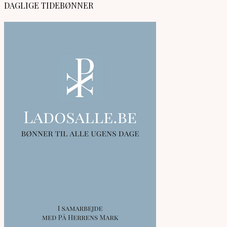
DAGLIGE TIDEBØNNER