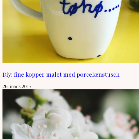
Diy: fine kopper malet med porcelænstusch
26. marts 2017