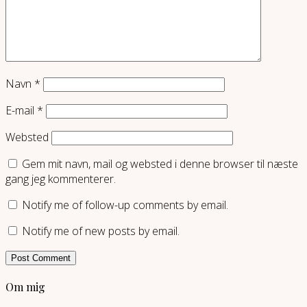
Navn
*
E-mail
*
Websted
Gem mit navn, mail og websted i denne browser til næste
gang jeg kommenterer.
Notify me of follow-up comments by email.
Notify me of new posts by email.
Om mig