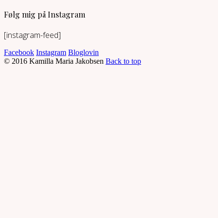
Følg mig på Instagram
[instagram-feed]
Facebook
Instagram
Bloglovin
© 2016 Kamilla Maria Jakobsen
Back to top