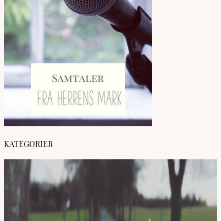
KATEGORIER