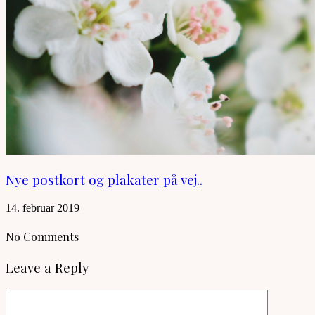
Nye postkort og plakater på vej..
14. februar 2019
No Comments
Leave a Reply