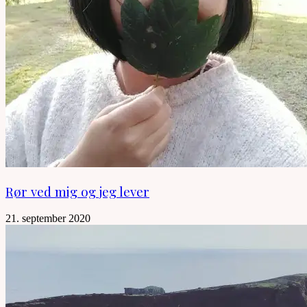
Rør ved mig og jeg lever
21. september 2020