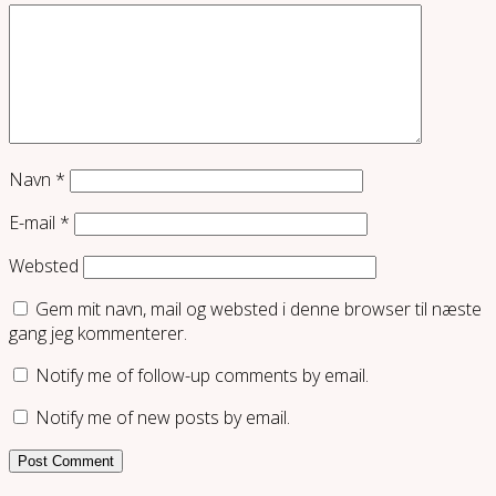
Navn
*
E-mail
*
Websted
Gem mit navn, mail og websted i denne browser til næste
gang jeg kommenterer.
Notify me of follow-up comments by email.
Notify me of new posts by email.