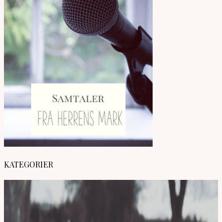
KATEGORIER