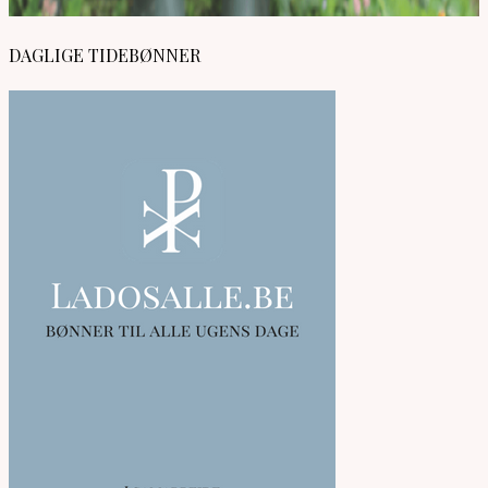
DAGLIGE TIDEBØNNER