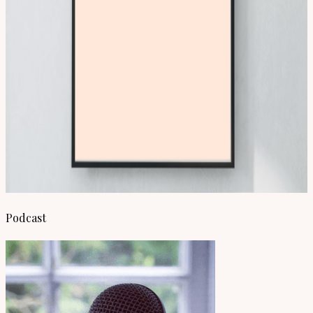
Podcast