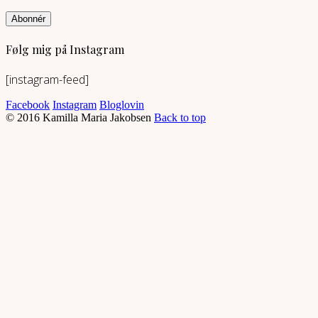
Abonnér
Følg mig på Instagram
[instagram-feed]
Facebook
Instagram
Bloglovin
© 2016 Kamilla Maria Jakobsen
Back to top