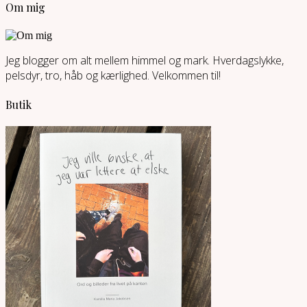
Om mig
Jeg blogger om alt mellem himmel og mark. Hverdagslykke,
pelsdyr, tro, håb og kærlighed. Velkommen til!
Butik