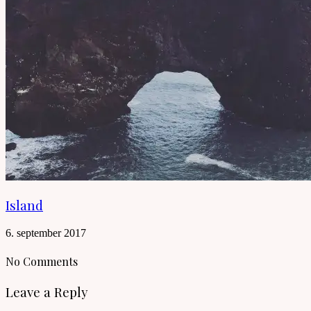
Island
6. september 2017
No Comments
Leave a Reply