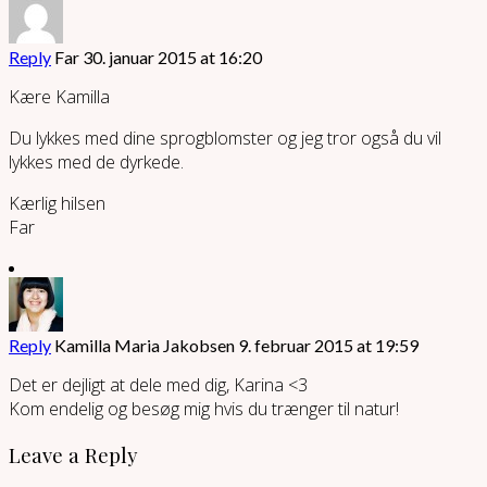
Reply
Far
30. januar 2015 at 16:20
Kære Kamilla
Du lykkes med dine sprogblomster og jeg tror også du vil
lykkes med de dyrkede.
Kærlig hilsen
Far
Reply
Kamilla Maria Jakobsen
9. februar 2015 at 19:59
Det er dejligt at dele med dig, Karina <3
Kom endelig og besøg mig hvis du trænger til natur!
Leave a Reply