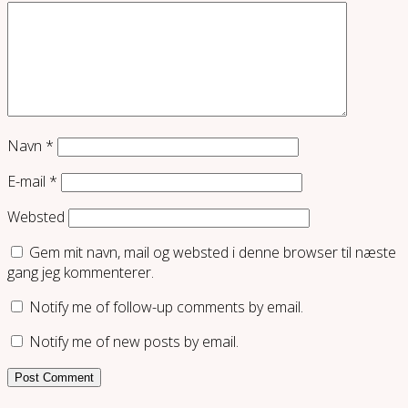
Navn
*
E-mail
*
Websted
Gem mit navn, mail og websted i denne browser til næste
gang jeg kommenterer.
Notify me of follow-up comments by email.
Notify me of new posts by email.