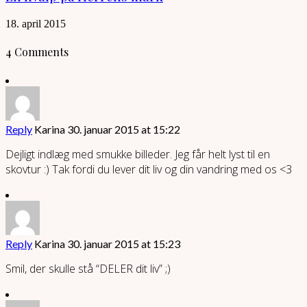
18. april 2015
4 Comments
Reply
Karina
30. januar 2015 at 15:22
Dejligt indlæg med smukke billeder. Jeg får helt lyst til en
skovtur :) Tak fordi du lever dit liv og din vandring med os <3
Reply
Karina
30. januar 2015 at 15:23
Smil, der skulle stå “DELER dit liv” ;)