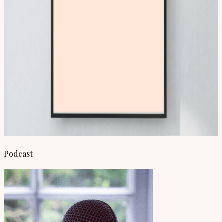
Podcast