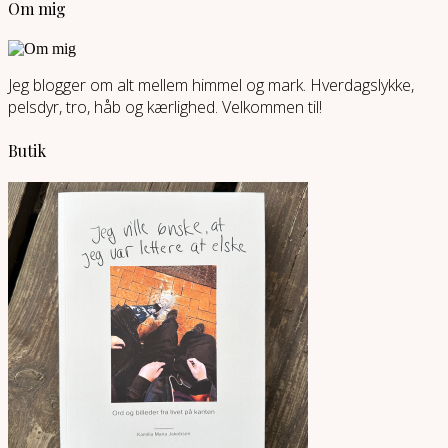
Om mig
Jeg blogger om alt mellem himmel og mark. Hverdagslykke,
pelsdyr, tro, håb og kærlighed. Velkommen til!
Butik