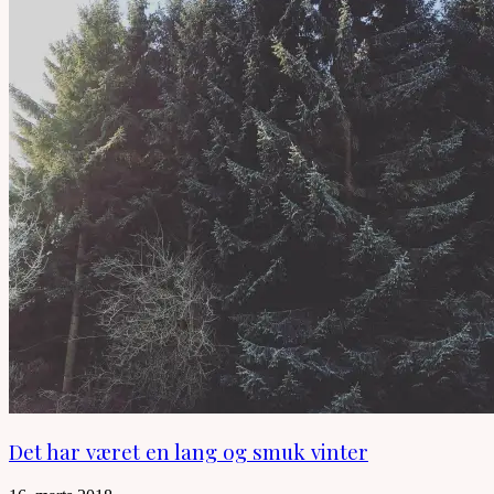
Det har været en lang og smuk vinter