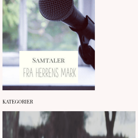
KATEGORIER