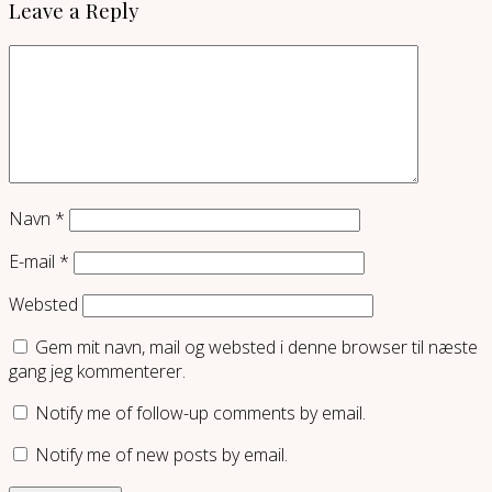
Leave a Reply
Navn
*
E-mail
*
Websted
Gem mit navn, mail og websted i denne browser til næste
gang jeg kommenterer.
Notify me of follow-up comments by email.
Notify me of new posts by email.