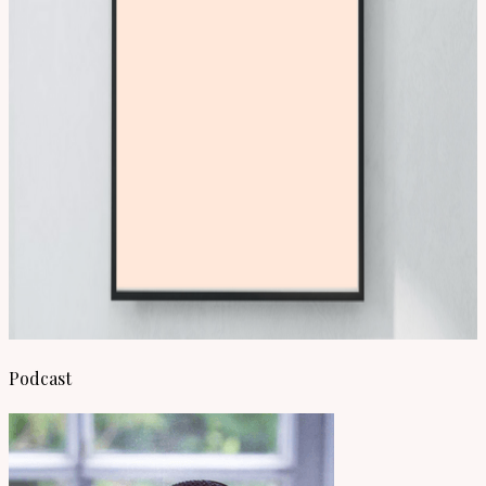
Podcast