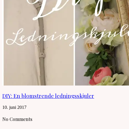
DIY: En blomstrende ledningsskjuler
10. juni 2017
No Comments