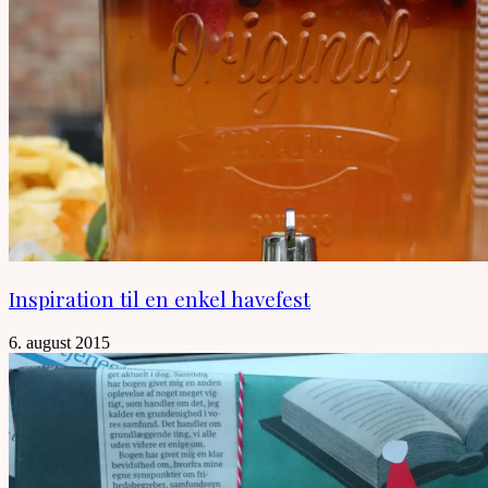
Inspiration til en enkel havefest
6. august 2015