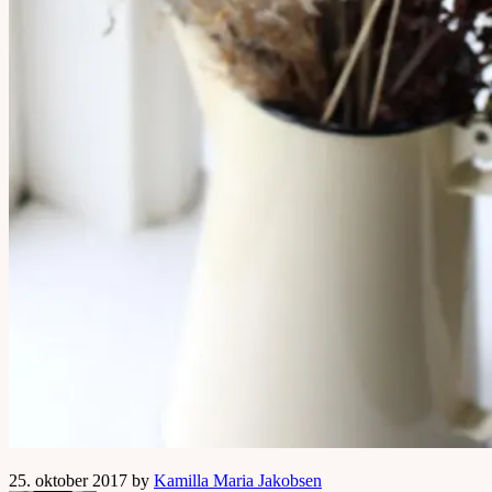
25. oktober 2017 by
Kamilla Maria Jakobsen