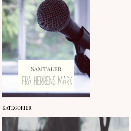
KATEGORIER