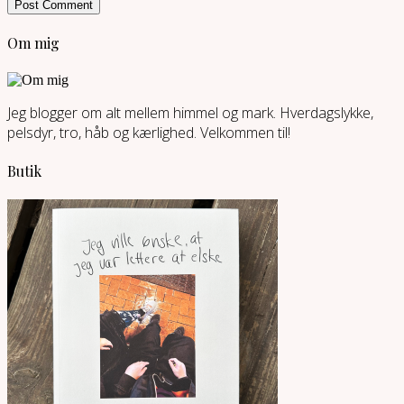
Om mig
Jeg blogger om alt mellem himmel og mark. Hverdagslykke,
pelsdyr, tro, håb og kærlighed. Velkommen til!
Butik