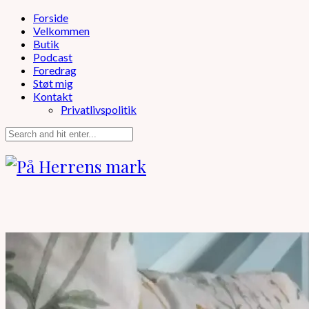
Forside
Velkommen
Butik
Podcast
Foredrag
Støt mig
Kontakt
Privatlivspolitik