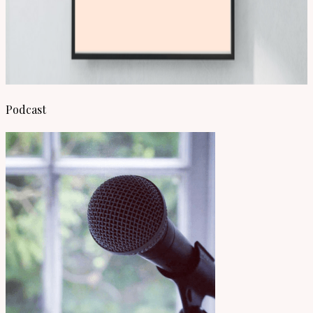
Podcast