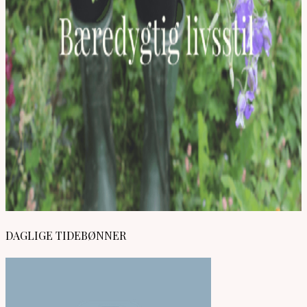
DAGLIGE TIDEBØNNER