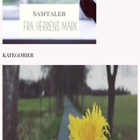
KATEGORIER