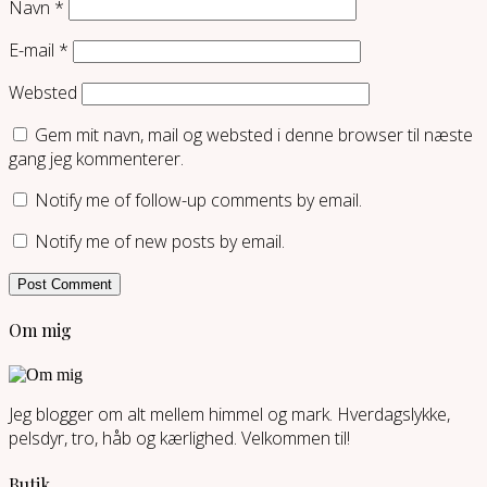
Navn
*
E-mail
*
Websted
Gem mit navn, mail og websted i denne browser til næste
gang jeg kommenterer.
Notify me of follow-up comments by email.
Notify me of new posts by email.
Om mig
Jeg blogger om alt mellem himmel og mark. Hverdagslykke,
pelsdyr, tro, håb og kærlighed. Velkommen til!
Butik