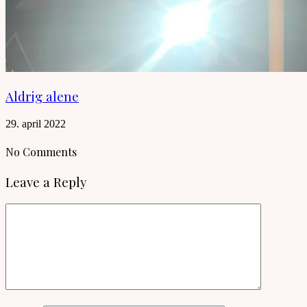
Aldrig alene
29. april 2022
No Comments
Leave a Reply