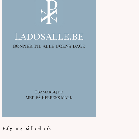
Følg mig på facebook