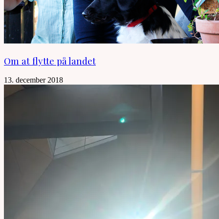
Om at flytte på landet
13. december 2018