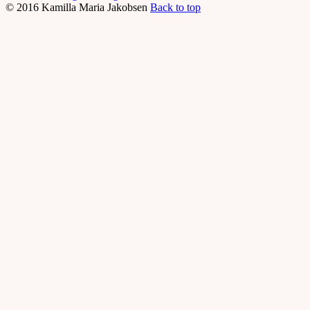
© 2016 Kamilla Maria Jakobsen
Back to top