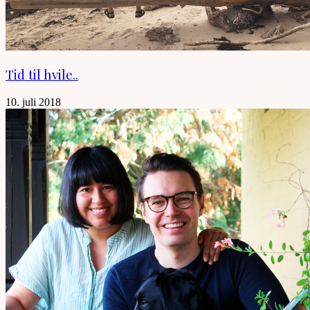
Tid til hvile..
10. juli 2018