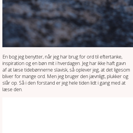
En bog jeg benytter, når jeg har brug for ord til eftertanke,
inspiration og en bøn mit i hverdagen. Jeg har ikke haft gavn
af at læse tidebønnerne slavisk, så oplever jeg, at det ligesom
bliver for mange ord. Men jeg bruger den jævnligt, plukker og
slår op. Så i den forstand er jeg hele tiden lidt i gang med at
læse den.