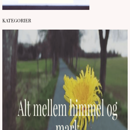
KATEGORIER