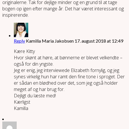
originalerne. Tak for dejlige minder og en grund til at tage
bogen op igen efter mange år. Det har været interessant og
inspirerende.
Reply
Kamilla Maria Jakobsen
17. august 2018 at 12:49
Kære Kitty
Hvor skønt at høre, at bønnerne er blevet velkendte –
også for din yngste.
Jeg er enig, jeg interviewede Elizabeth fornylig, og jeg
synes virkelig hun har ramt den fine tone i sproget. Der
er sådan en blødhed over det, som jeg også holder
meget af og har brug for.
Dejligt du læste med!
Kærligst
Kamilla