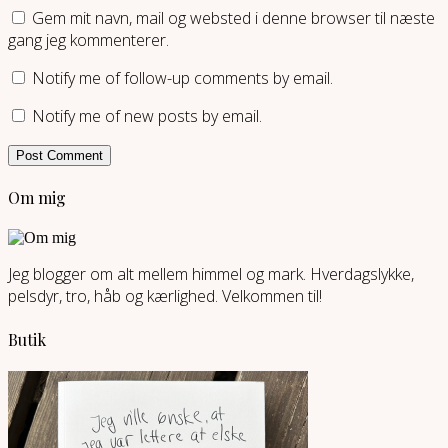
Gem mit navn, mail og websted i denne browser til næste
gang jeg kommenterer.
Notify me of follow-up comments by email.
Notify me of new posts by email.
Om mig
Jeg blogger om alt mellem himmel og mark. Hverdagslykke,
pelsdyr, tro, håb og kærlighed. Velkommen til!
Butik