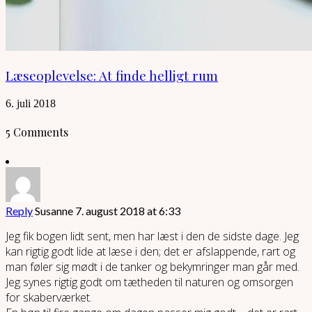
Læseoplevelse: At finde helligt rum
6. juli 2018
5 Comments
Reply
Susanne
7. august 2018 at 6:33
Jeg fik bogen lidt sent, men har læst i den de sidste dage. Jeg
kan rigtig godt lide at læse i den; det er afslappende, rart og
man føler sig mødt i de tanker og bekymringer man går med.
Jeg synes rigtig godt om tætheden til naturen og omsorgen
for skaberværket.