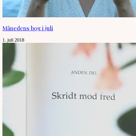
Månedens bog i juli
1. juli 2018