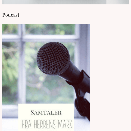
Podcast