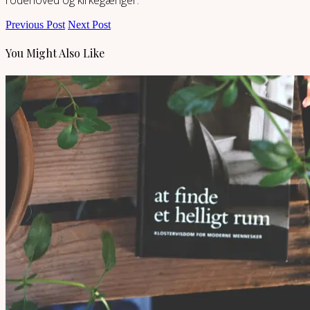
Previous Post
Next Post
You Might Also Like